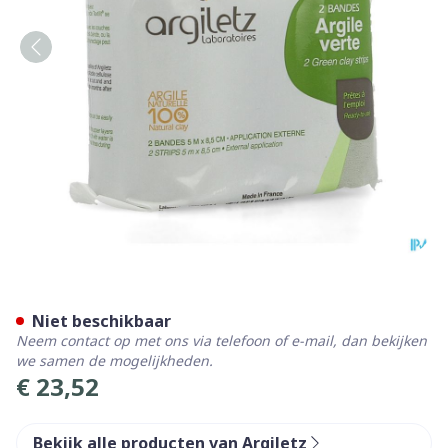
Argiletz Bandargil Band Gr
Niet beschikbaar
Neem contact op met ons via telefoon of e-mail, dan bekijken
we samen de mogelijkheden.
€ 23,52
Bekijk alle producten van Argiletz