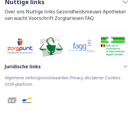
Nuttige links
Over ons
Nuttige links
Gezondheidsnieuws
Apotheker
van wacht
Voorschrift
Zorgtarieven
FAQ
Juridische links
Algemene verkoopsvoorwaarden
Privacy disclaimer
Cookies
ODR-platform