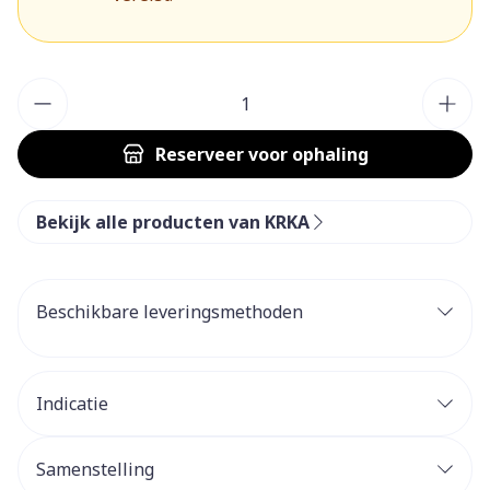
Aantal
Reserveer
voor ophaling
Bekijk alle producten van KRKA
Beschikbare leveringsmethoden
Indicatie
Samenstelling