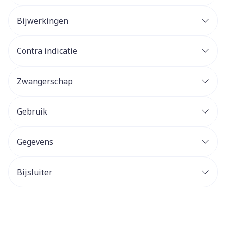
Bijwerkingen
Contra indicatie
Zwangerschap
Gebruik
Gegevens
Bijsluiter