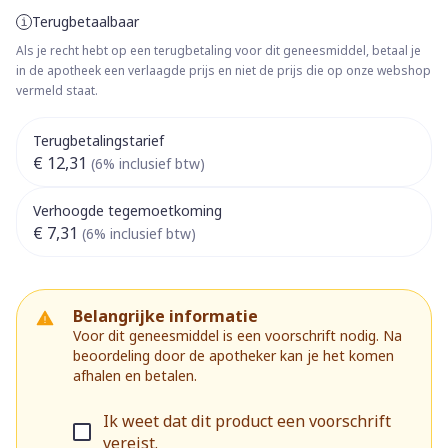
Terugbetaalbaar
Als je recht hebt op een terugbetaling voor dit geneesmiddel, betaal je
in de apotheek een verlaagde prijs en niet de prijs die op onze webshop
vermeld staat.
Terugbetalingstarief
€ 12,31
(6% inclusief btw)
Verhoogde tegemoetkoming
€ 7,31
(6% inclusief btw)
Belangrijke informatie
Voor dit geneesmiddel is een voorschrift nodig. Na
beoordeling door de apotheker kan je het komen
afhalen en betalen.
Ik weet dat dit product een voorschrift
vereist.