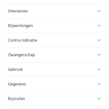
Interacties
Bijwerkingen
Contra indicatie
Zwangerschap
Gebruik
Gegevens
Bijsluiter