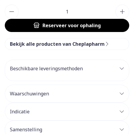
Aantal
Reserveer
voor ophaling
Bekijk alle producten van Cheplapharm
Beschikbare leveringsmethoden
Waarschuwingen
Indicatie
Samenstelling