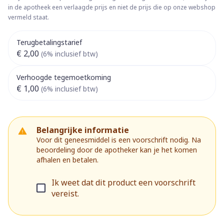
in de apotheek een verlaagde prijs en niet de prijs die op onze webshop
vermeld staat.
Terugbetalingstarief
€ 2,00
(6% inclusief btw)
Verhoogde tegemoetkoming
€ 1,00
(6% inclusief btw)
Belangrijke informatie
Voor dit geneesmiddel is een voorschrift nodig. Na
beoordeling door de apotheker kan je het komen
afhalen en betalen.
Ik weet dat dit product een voorschrift
vereist.