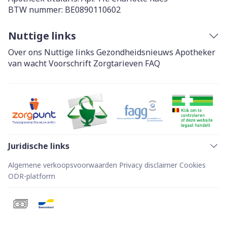
BTW nummer:
BE0890110602
Nuttige links
Over ons
Nuttige links
Gezondheidsnieuws
Apotheker
van wacht
Voorschrift
Zorgtarieven
FAQ
Juridische links
Algemene verkoopsvoorwaarden
Privacy disclaimer
Cookies
ODR-platform